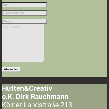
Absenden
Hütten&Creativ
e.K. Dirk Rauchmann
Kölner Landstraße 213