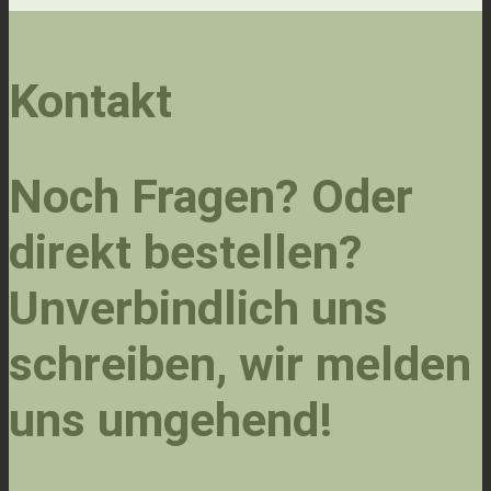
Kontakt
Noch Fragen? Oder
direkt bestellen?
Unverbindlich uns
schreiben, wir melden
uns umgehend!