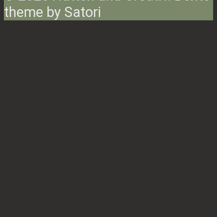
theme by Satori