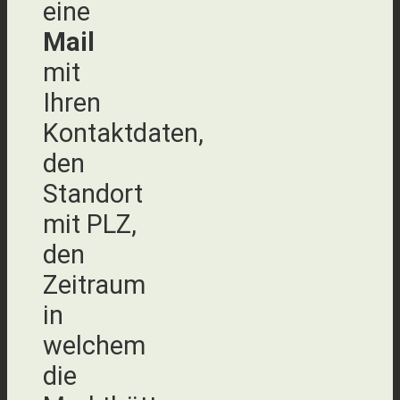
eine
Mail
mit
Ihren
Kontaktdaten,
den
Standort
mit PLZ,
den
Zeitraum
in
welchem
die