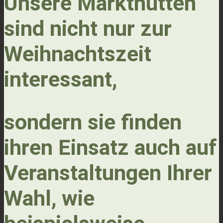
Unsere Markthütten
sind nicht nur zur
Weihnachtszeit
interessant,
sondern sie finden
ihren Einsatz auch auf
Veranstaltungen Ihrer
Wahl, wie