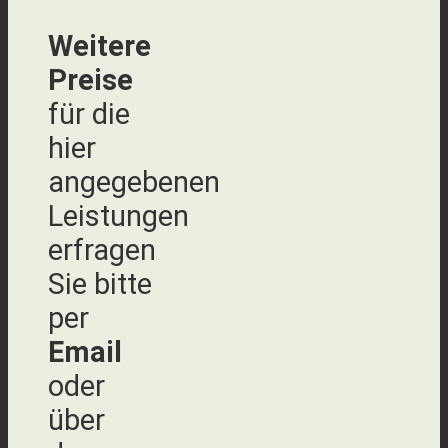
Weitere
Preise
für die
hier
angegebenen
Leistungen
erfragen
Sie bitte
per
Email
oder
über