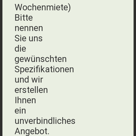
Wochenmiete)
Bitte
nennen
Sie uns
die
gewünschten
Spezifikationen
und wir
erstellen
Ihnen
ein
unverbindliches
Angebot.