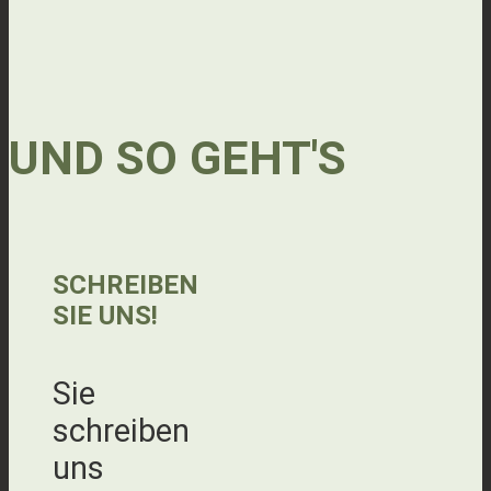
UND SO GEHT'S
SCHREIBEN
SIE UNS!
Sie
schreiben
uns