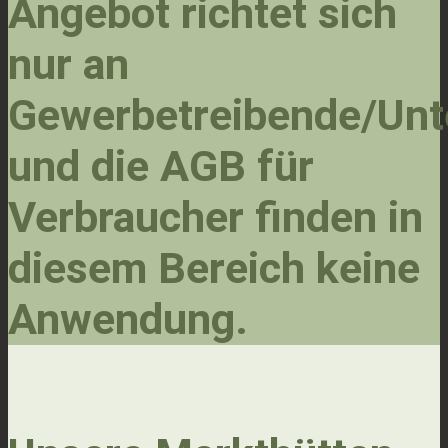
Angebot richtet sich
nur an
Gewerbetreibende/Un
und die AGB für
Verbraucher finden in
diesem Bereich keine
Anwendung.