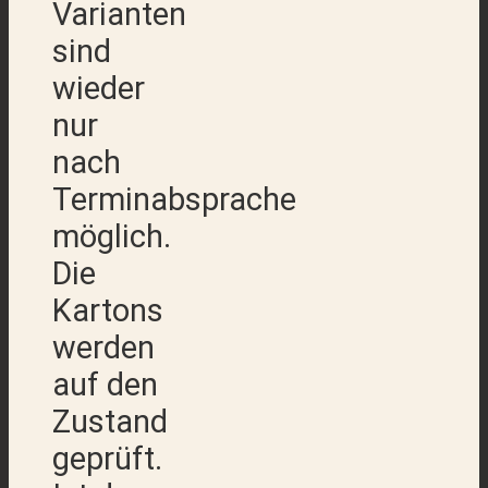
Varianten
sind
wieder
nur
nach
Terminabsprache
möglich.
Die
Kartons
werden
auf den
Zustand
geprüft.