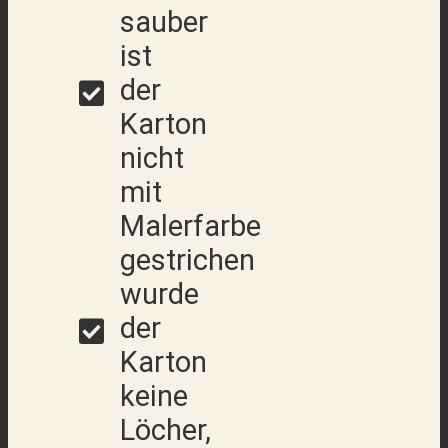
sauber
ist
der
Karton
nicht
mit
Malerfarbe
gestrichen
wurde
der
Karton
keine
Löcher,