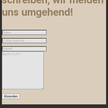
uns umgehend!
Absenden