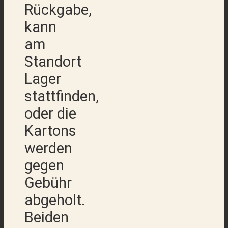
Rückgabe,
kann
am
Standort
Lager
stattfinden,
oder die
Kartons
werden
gegen
Gebühr
abgeholt.
Beiden