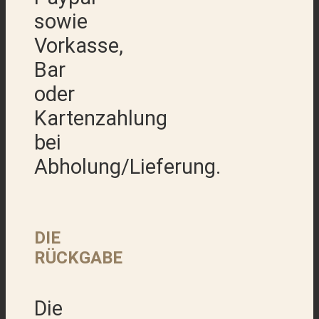
sowie
Vorkasse,
Bar
oder
Kartenzahlung
bei
Abholung/Lieferung.
DIE
RÜCKGABE
Die