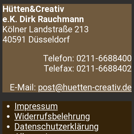
Hütten&Creativ
e.K. Dirk Rauchmann
Kölner Landstraße 213
40591 Düsseldorf
Telefon: 0211-6688400
Telefax: 0211-6688402
E-Mail:
post@huetten-creativ.de
Impressum
Widerrufsbelehrung
Datenschutzerklärung