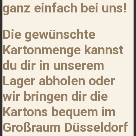
ganz einfach bei uns!
Die gewünschte
Kartonmenge kannst
du dir in unserem
Lager abholen oder
wir bringen dir die
Kartons bequem im
Großraum Düsseldorf