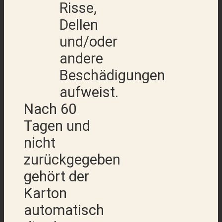
Risse,
Dellen
und/oder
andere
Beschädigungen
aufweist.
Nach 60
Tagen und
nicht
zurückgegeben
gehört der
Karton
automatisch