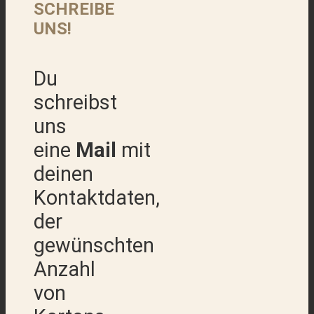
SCHREIBE
UNS!
Du
schreibst
uns
eine
Mail
mit
deinen
Kontaktdaten,
der
gewünschten
Anzahl
von