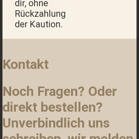
dir, ohne
Rückzahlung
der Kaution.
Kontakt
Noch Fragen? Oder
direkt bestellen?
Unverbindlich uns
schreiben, wir melden