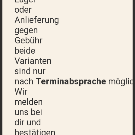
oder
Anlieferung
gegen
Gebühr
beide
Varianten
sind nur
nach
Terminabsprache
möglic
Wir
melden
uns bei
dir und
bestätigen