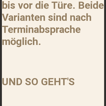
bis vor die Türe. Beide
Varianten sind nach
Terminabsprache
möglich.
UND SO GEHT'S