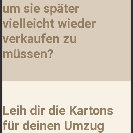
um sie später
vielleicht wieder
verkaufen zu
müssen?
Leih dir die Kartons
für deinen Umzug