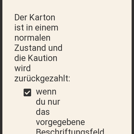
Der Karton
ist in einem
normalen
Zustand und
die Kaution
wird
zurückgezahlt:
wenn
du nur
das
vorgegebene
Beschriftungsfeld