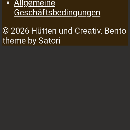
Allgemeine
Geschäftsbedingungen
© 2026 Hütten und Creativ. Bento
theme by Satori