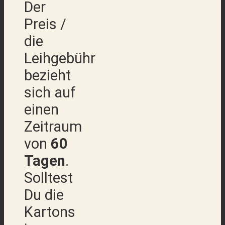
Der
Preis /
die
Leihgebühr
bezieht
sich auf
einen
Zeitraum
von
60
Tagen
.
Solltest
Du die
Kartons