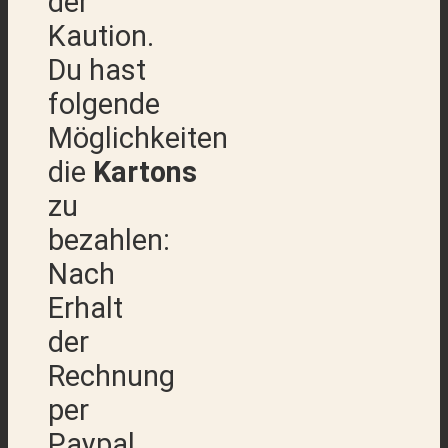
der
Kaution.
Du hast
folgende
Möglichkeiten
die
Kartons
zu
bezahlen:
Nach
Erhalt
der
Rechnung
per
Paypal