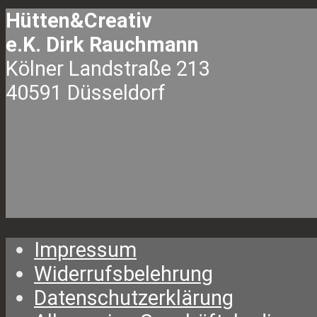
Hütten&Creativ
e.K. Dirk Rauchmann
Kölner Landstraße 213
40591 Düsseldorf
Impressum
Widerrufsbelehrung
Datenschutzerklärung