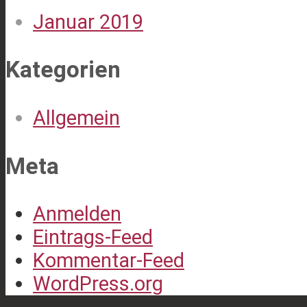
Januar 2019
Kategorien
Allgemein
Meta
Anmelden
Eintrags-Feed
Kommentar-Feed
WordPress.org