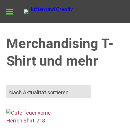
Merchandising T-
Shirt und mehr