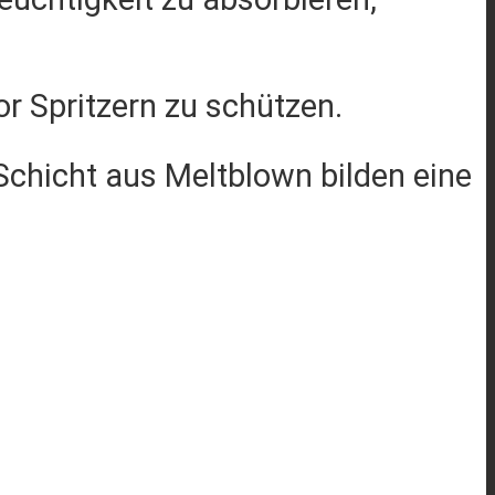
r Spritzern zu schützen.
 Schicht aus Meltblown bilden eine