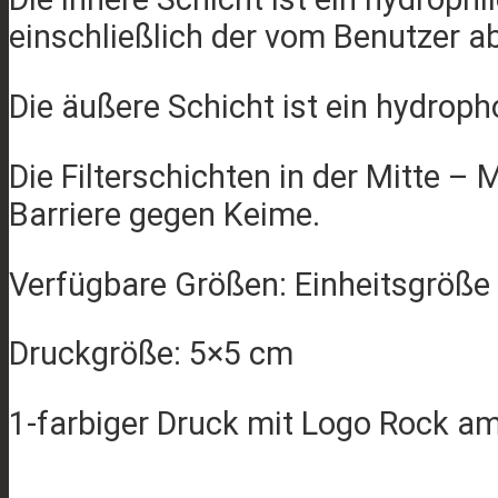
einschließlich der vom Benutzer a
Die äußere Schicht ist ein hydrop
Die Filterschichten in der Mitte –
Barriere gegen Keime.
Verfügbare Größen: Einheitsgröße 
Druckgröße: 5×5 cm
1-farbiger Druck mit Logo Rock a