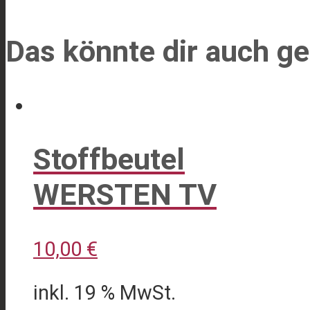
Das könnte dir auch ge
Stoffbeutel
WERSTEN TV
10,00
€
inkl. 19 % MwSt.