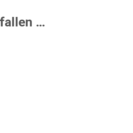
fallen …