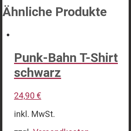
Ähnliche Produkte
Punk-Bahn T-Shirt
schwarz
24,90
€
inkl. MwSt.