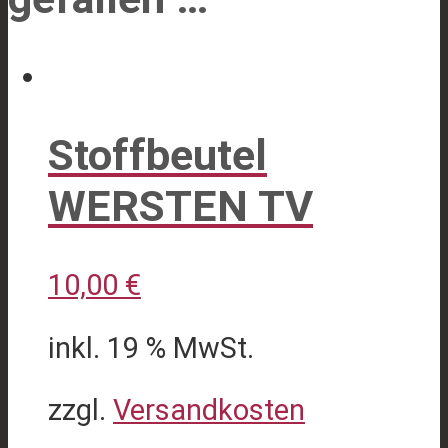
Stoffbeutel
WERSTEN TV
10,00
€
inkl. 19 % MwSt.
zzgl.
Versandkosten