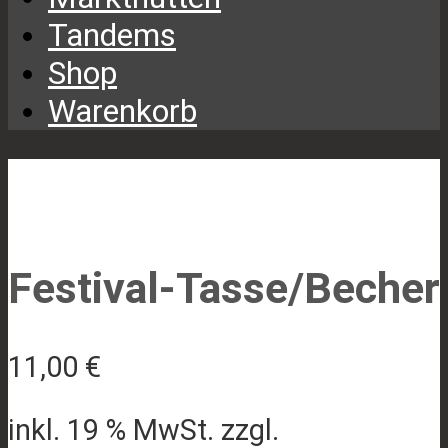
Tandems
Shop
Warenkorb
Festival-Tasse/Becher
11,00
€
inkl. 19 % MwSt.
zzgl.