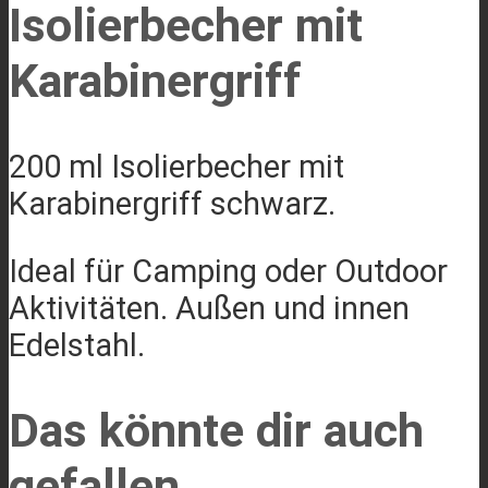
Isolierbecher mit
Karabinergriff
200 ml Isolierbecher mit
Karabinergriff schwarz.
Ideal für Camping oder Outdoor
Aktivitäten. Außen und innen
Edelstahl.
Das könnte dir auch
gefallen …