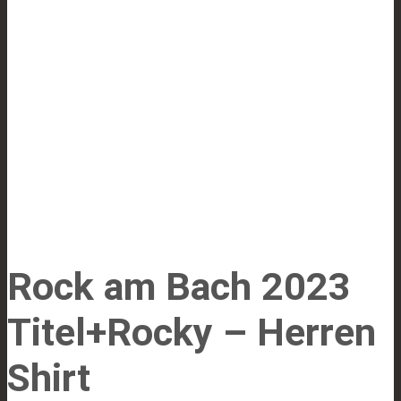
Rock am Bach 2023
Titel+Rocky – Herren
Shirt