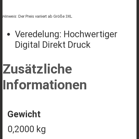
Hinweis
: Der Preis variiert ab Größe 3XL
Veredelung: Hochwertiger
Digital Direkt Druck
Zusätzliche
Informationen
Gewicht
0,2000 kg