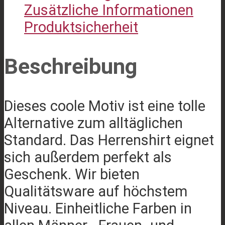
Zusätzliche Informationen
Menge
Produktsicherheit
Beschreibung
Dieses coole Motiv ist eine tolle
Alternative zum alltäglichen
Standard. Das Herrenshirt eignet
sich außerdem perfekt als
Geschenk. Wir bieten
Qualitätsware auf höchstem
Niveau. Einheitliche Farben in