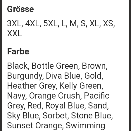
Grösse
3XL, 4XL, 5XL, L, M, S, XL, XS,
XXL
Farbe
Black, Bottle Green, Brown,
Burgundy, Diva Blue, Gold,
Heather Grey, Kelly Green,
Navy, Orange Crush, Pacific
Grey, Red, Royal Blue, Sand,
Sky Blue, Sorbet, Stone Blue,
Sunset Orange, Swimming