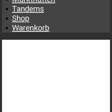
Tandems
Shop
Warenkorb