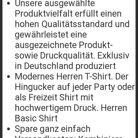
Unsere ausgewählte
Produktvielfalt erfüllt einen
hohen Qualitätsstandard und
gewährleistet eine
ausgezeichnete Produkt-
sowie Druckqualität. Exklusiv
in Deutschland produziert
Modernes Herren T-Shirt. Der
Hingucker auf jeder Party oder
als Freizeit Shirt mit
hochwertigem Druck. Herren
Basic Shirt
Spare ganz einfach