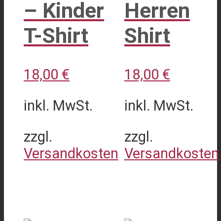
– Kinder
Herren
T-Shirt
Shirt
18,00
€
18,00
€
inkl. MwSt.
inkl. MwSt.
zzgl.
zzgl.
Versandkosten
Versandkosten
Dieses
Dieses
Produkt
Produkt
weist
weist