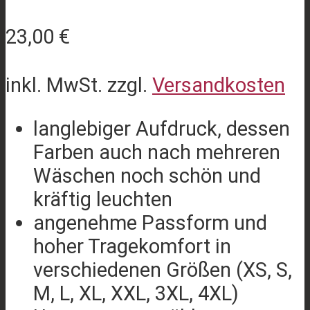
23,00
€
inkl. MwSt.
zzgl.
Versandkosten
langlebiger Aufdruck, dessen
Farben auch nach mehreren
Wäschen noch schön und
kräftig leuchten
angenehme Passform und
hoher Tragekomfort in
verschiedenen Größen (XS, S,
M, L, XL, XXL, 3XL, 4XL)