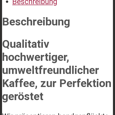
Beschreibung
Beschreibung
Qualitativ
hochwertiger,
umweltfreundlicher
Kaffee, zur Perfektion
geröstet