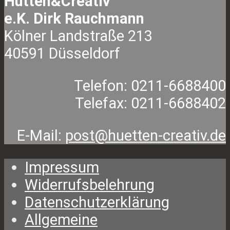
Hütten&Creativ
e.K. Dirk Rauchmann
Kölner Landstraße 213
40591 Düsseldorf
Telefon: 0211-6688400
Telefax: 0211-6688402
E-Mail:
post@huetten-creativ.de
Impressum
Widerrufsbelehrung
Datenschutzerklärung
Allgemeine