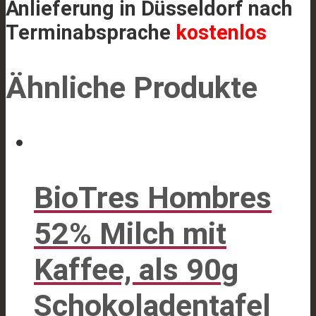
Anlieferung in Düsseldorf nach
Terminabsprache
kostenlos
Ähnliche Produkte
BioTres Hombres
52% Milch mit
Kaffee, als 90g
Schokoladentafel