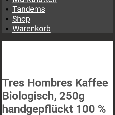
Tandems
Shop
Warenkorb
Tres Hombres Kaffee
Biologisch, 250g
handgepflückt 100 %