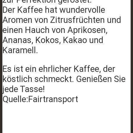
Der Kaffee hat wundervolle
Aromen von Zitrusfrüchten und
einen Hauch von Aprikosen,
Ananas, Kokos, Kakao und
Karamell.
Es ist ein ehrlicher Kaffee, der
köstlich schmeckt. Genießen Sie
jede Tasse!
Quelle:Fairtransport