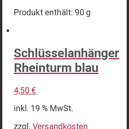
Produkt enthält: 90
g
Schlüsselanhänger
Rheinturm blau
4,50
€
inkl. 19 % MwSt.
zzgl.
Versandkosten