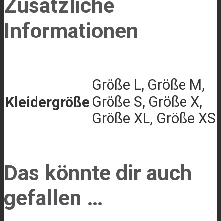
Zusätzliche
Informationen
Größe L, Größe M,
Größe S, Größe X,
Kleidergröße
Größe XL, Größe XS
Das könnte dir auch
gefallen …