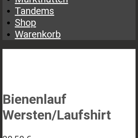
Tandems
Shop
Warenkorb
Bienenlauf
Wersten/Laufshirt