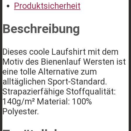
Produktsicherheit
Beschreibung
Dieses coole Laufshirt mit dem
Motiv des Bienenlauf Wersten ist
eine tolle Alternative zum
alltäglichen Sport-Standard.
Strapazierfähige Stoffqualität:
140g/m² Material: 100%
Polyester.