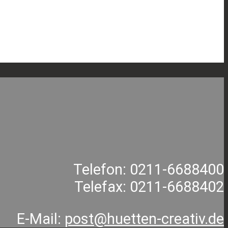
Telefon: 0211-6688400
Telefax: 0211-6688402
E-Mail:
post@huetten-creativ.de